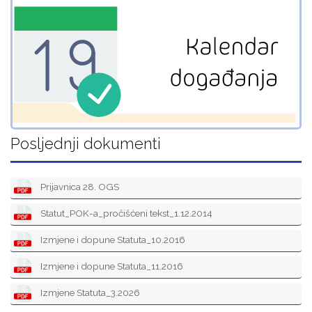
Posljednji dokumenti
Prijavnica 28. OGS
Statut_POK-a_pročišćeni tekst_1.12.2014
Izmjene i dopune Statuta_10.2016
Izmjene i dopune Statuta_11.2016
Izmjene Statuta_3.2026