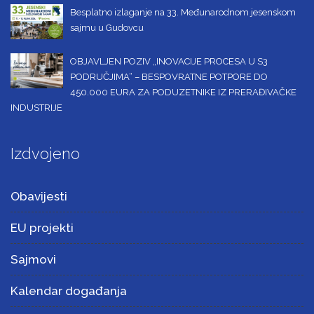
Besplatno izlaganje na 33. Međunarodnom jesenskom
sajmu u Gudovcu
OBJAVLJEN POZIV „INOVACIJE PROCESA U S3
PODRUČJIMA“ – BESPOVRATNE POTPORE DO
450.000 EURA ZA PODUZETNIKE IZ PRERAĐIVAČKE
INDUSTRIJE
Izdvojeno
Obavijesti
EU projekti
Sajmovi
Kalendar događanja