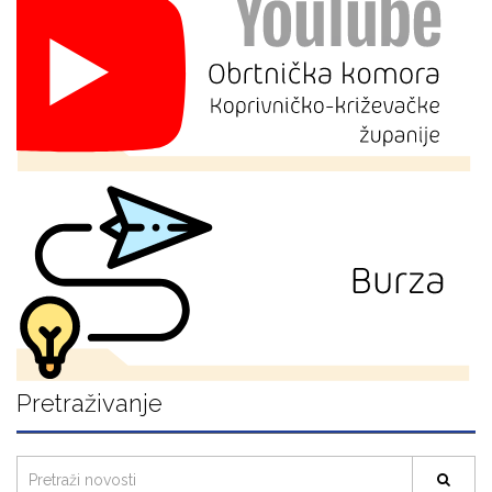
Pretraživanje