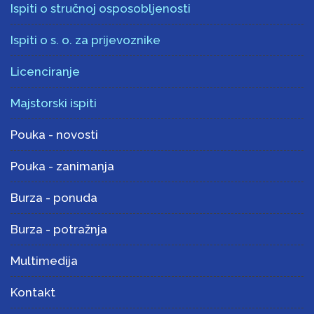
Ispiti o stručnoj osposobljenosti
Ispiti o s. o. za prijevoznike
Licenciranje
Majstorski ispiti
Pouka - novosti
Pouka - zanimanja
Burza - ponuda
Burza - potražnja
Multimedija
Kontakt