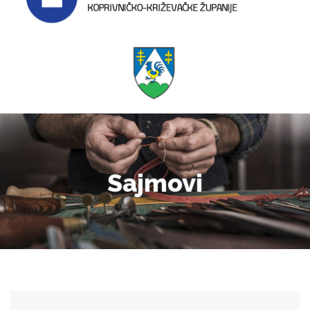
Sajmovi