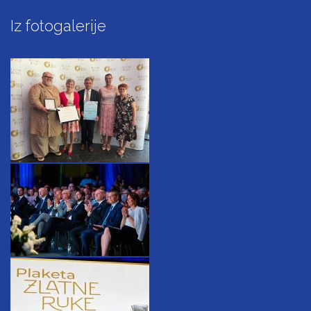
Iz fotogalerije