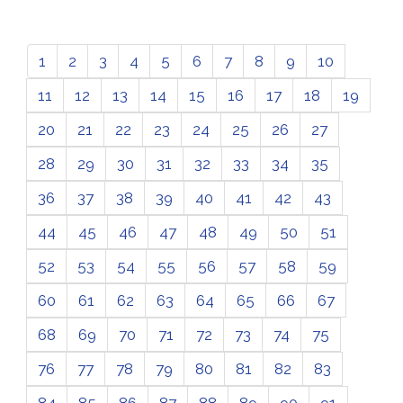
1
2
3
4
5
6
7
8
9
10
11
12
13
14
15
16
17
18
19
20
21
22
23
24
25
26
27
28
29
30
31
32
33
34
35
36
37
38
39
40
41
42
43
44
45
46
47
48
49
50
51
52
53
54
55
56
57
58
59
60
61
62
63
64
65
66
67
68
69
70
71
72
73
74
75
76
77
78
79
80
81
82
83
84
85
86
87
88
89
90
91