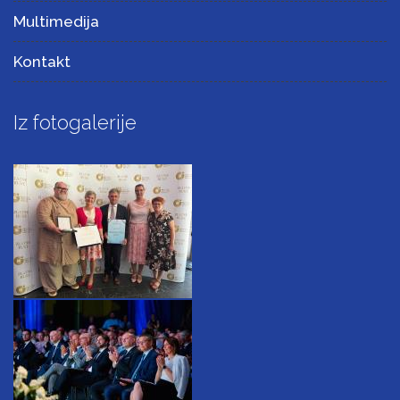
Multimedija
Kontakt
Iz fotogalerije