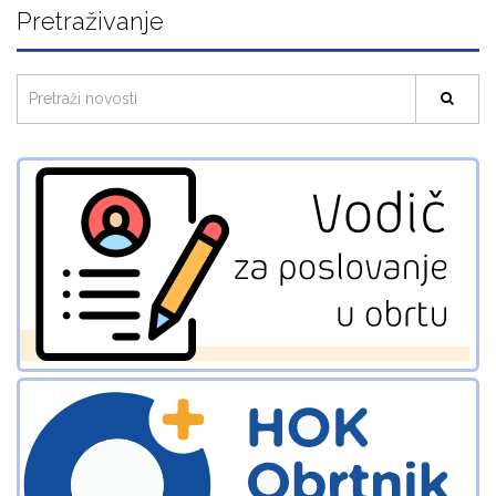
Pretraživanje