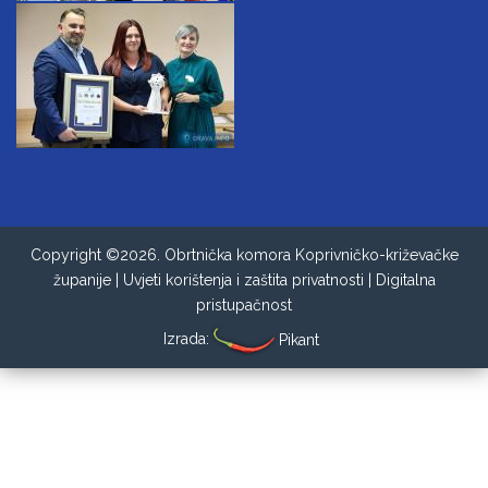
Copyright ©2026. Obrtnička komora Koprivničko-križevačke
županije |
Uvjeti korištenja i zaštita privatnosti
|
Digitalna
pristupačnost
Izrada:
Pikant