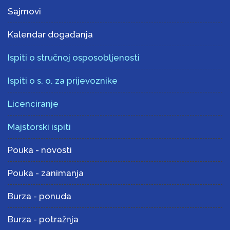
Sajmovi
Kalendar događanja
Ispiti o stručnoj osposobljenosti
Ispiti o s. o. za prijevoznike
Licenciranje
Majstorski ispiti
Pouka - novosti
Pouka - zanimanja
Burza - ponuda
Burza - potražnja