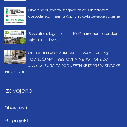
Otvorene prijave za izlagače na 28. Obrtničkom i
gospodarskom sajmu Koprivničko-križevačke županije
Besplatno izlaganje na 33. Međunarodnom jesenskom
sajmu u Gudovcu
OBJAVLJEN POZIV „INOVACIJE PROCESA U S3
PODRUČJIMA“ – BESPOVRATNE POTPORE DO
450.000 EURA ZA PODUZETNIKE IZ PRERAĐIVAČKE
INDUSTRIJE
Izdvojeno
Obavijesti
EU projekti