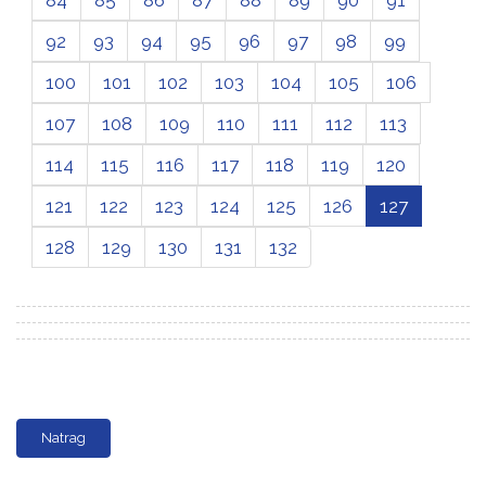
92
93
94
95
96
97
98
99
100
101
102
103
104
105
106
107
108
109
110
111
112
113
114
115
116
117
118
119
120
121
122
123
124
125
126
127
128
129
130
131
132
Natrag