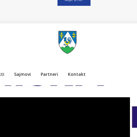
ti
Sajmovi
Partneri
Kontakt