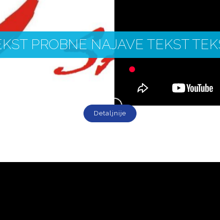
EKST PROBNE NAJAVE TEKST TEK
Detaljnije