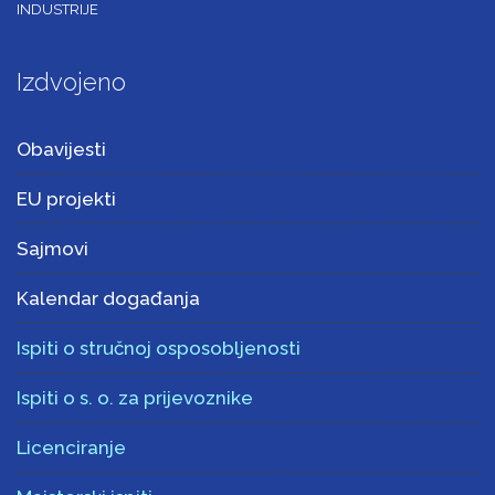
INDUSTRIJE
Izdvojeno
Obavijesti
EU projekti
Sajmovi
Kalendar događanja
Ispiti o stručnoj osposobljenosti
Ispiti o s. o. za prijevoznike
Licenciranje