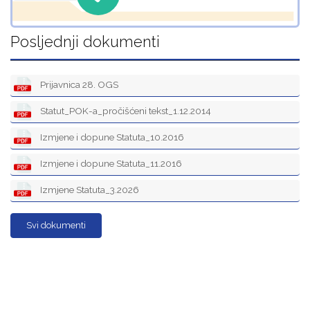
Posljednji dokumenti
Prijavnica 28. OGS
Statut_POK-a_pročišćeni tekst_1.12.2014
Izmjene i dopune Statuta_10.2016
Izmjene i dopune Statuta_11.2016
Izmjene Statuta_3.2026
Svi dokumenti