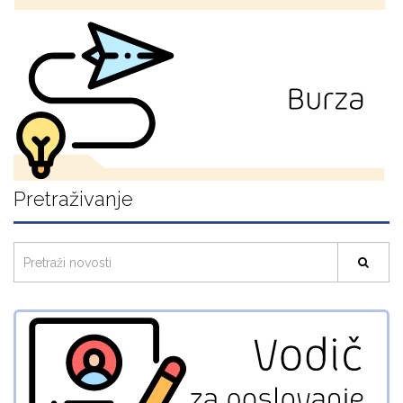
Pretraživanje