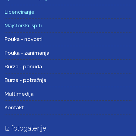
Licenciranje
Majstorski ispiti
Pouka - novosti
Pouka - zanimanja
Burza - ponuda
Burza - potražnja
Multimedija
Kontakt
Iz fotogalerije