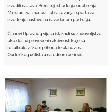
izvoditi nastava. Predstoji ishođenje odobrenja
Ministarstva znanosti, obrazovanja i sporta za
izvođenje nastave na navedenom području.
Članovi Upravnog vijeća istaknuli su zadovoljstvo
oko dosad provedenih aktivnosti koje su
rezultirale viškom prihoda te planovima
Obrtničkog učilišta u narednom periodu.