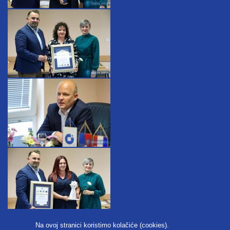
Na ovoj stranici koristimo kolačiće (cookies).