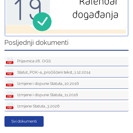
Posljednji dokumenti
Prijavnica 28. OGS
Statut_POK-a_pročišćeni tekst_1.12.2014
Izmjene i dopune Statuta_10.2016
Izmjene i dopune Statuta_11.2016
Izmjene Statuta_3.2026
Svi dokumenti