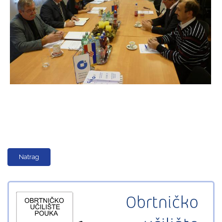
Natrag