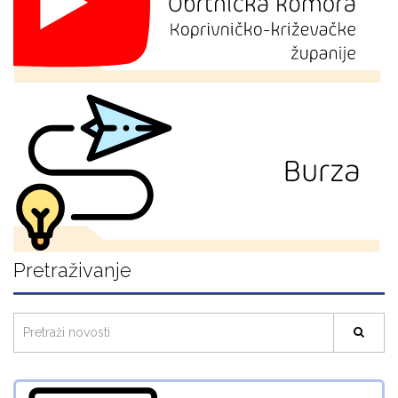
Pretraživanje