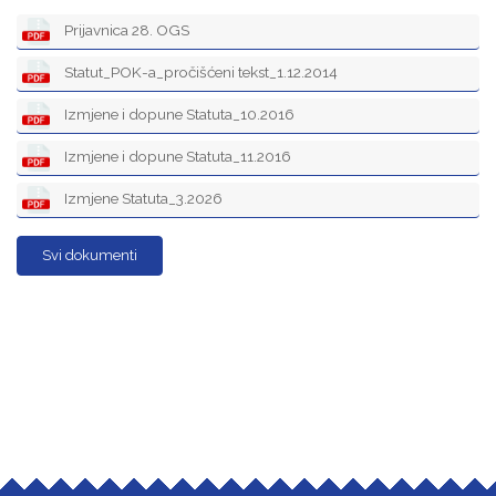
Prijavnica 28. OGS
Statut_POK-a_pročišćeni tekst_1.12.2014
Izmjene i dopune Statuta_10.2016
Izmjene i dopune Statuta_11.2016
Izmjene Statuta_3.2026
Svi dokumenti