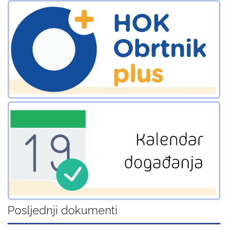
Posljednji dokumenti