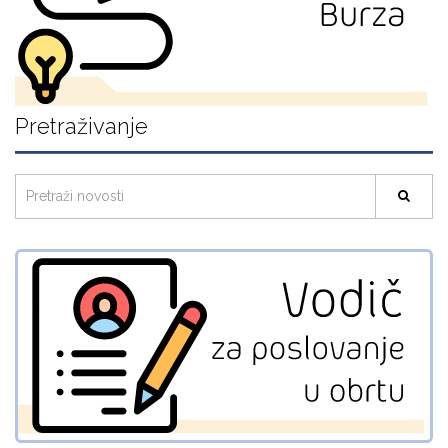
Pretraživanje