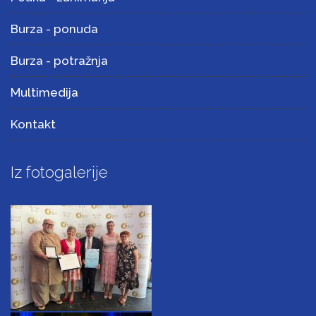
Burza - ponuda
Burza - potražnja
Multimedija
Kontakt
Iz fotogalerije