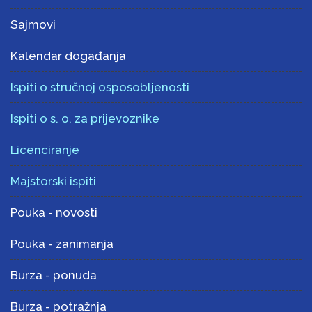
Sajmovi
Kalendar događanja
Ispiti o stručnoj osposobljenosti
Ispiti o s. o. za prijevoznike
Licenciranje
Majstorski ispiti
Pouka - novosti
Pouka - zanimanja
Burza - ponuda
Burza - potražnja