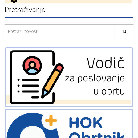
Pretraživanje