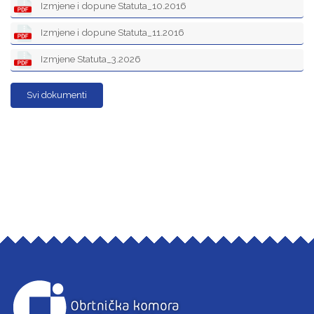
Izmjene i dopune Statuta_10.2016
Izmjene i dopune Statuta_11.2016
Izmjene Statuta_3.2026
Svi dokumenti