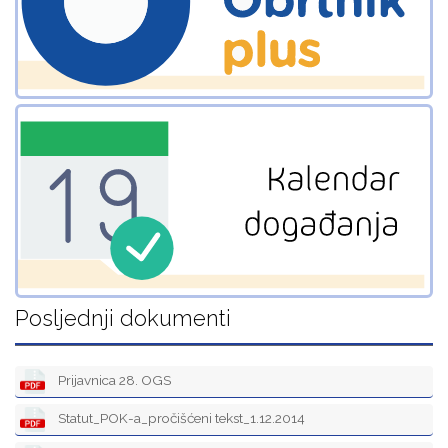
Posljednji dokumenti
Prijavnica 28. OGS
Statut_POK-a_pročišćeni tekst_1.12.2014