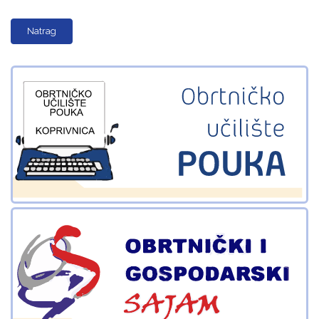
Natrag