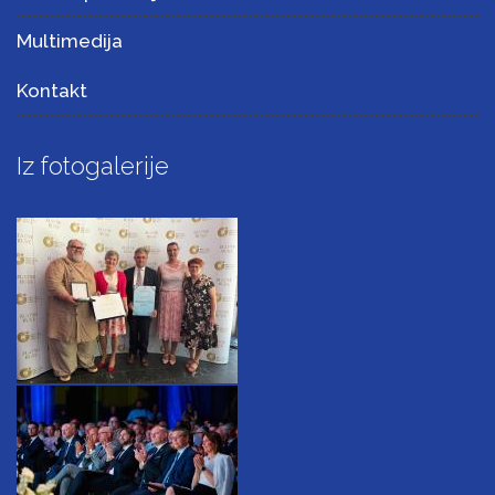
Multimedija
Kontakt
Iz fotogalerije