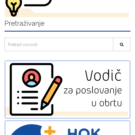
Pretraživanje