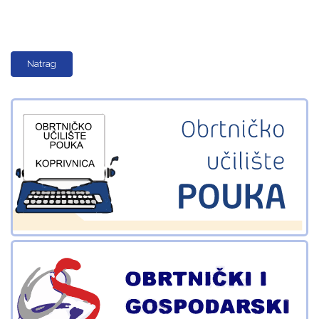
Natrag