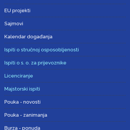
EU projekti
Sajmovi
Kalendar događanja
Ispiti o stručnoj osposobljenosti
Ispiti o s. o. za prijevoznike
Licenciranje
Majstorski ispiti
Pouka - novosti
Pouka - zanimanja
Burza - ponuda