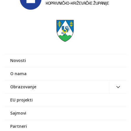
Novosti
O nama
Obrazovanje
EU projekti
Sajmovi
Partneri