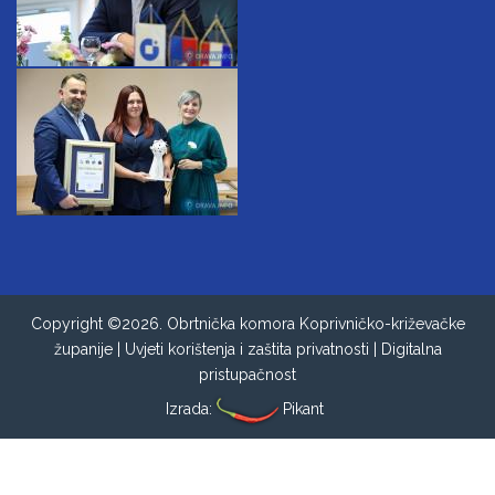
Copyright ©2026. Obrtnička komora Koprivničko-križevačke
županije |
Uvjeti korištenja i zaštita privatnosti
|
Digitalna
pristupačnost
Izrada:
Pikant