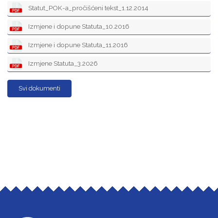
Statut_POK-a_pročišćeni tekst_1.12.2014
Izmjene i dopune Statuta_10.2016
Izmjene i dopune Statuta_11.2016
Izmjene Statuta_3.2026
Svi dokumenti