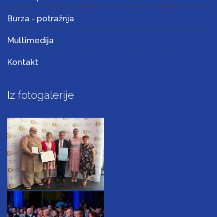
Burza - potražnja
Multimedija
Kontakt
Iz fotogalerije