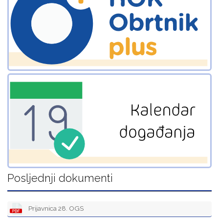
Posljednji dokumenti
Prijavnica 28. OGS