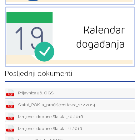
Posljednji dokumenti
Prijavnica 28. OGS
Statut_POK-a_pročišćeni tekst_1.12.2014
Izmjene i dopune Statuta_10.2016
Izmjene i dopune Statuta_11.2016