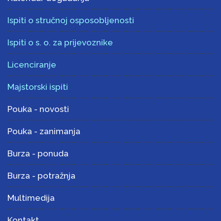
Ispiti o stručnoj osposobljenosti
Ispiti o s. o. za prijevoznike
Licenciranje
Majstorski ispiti
Pouka - novosti
Pouka - zanimanja
Burza - ponuda
Burza - potražnja
Multimedija
Kontakt