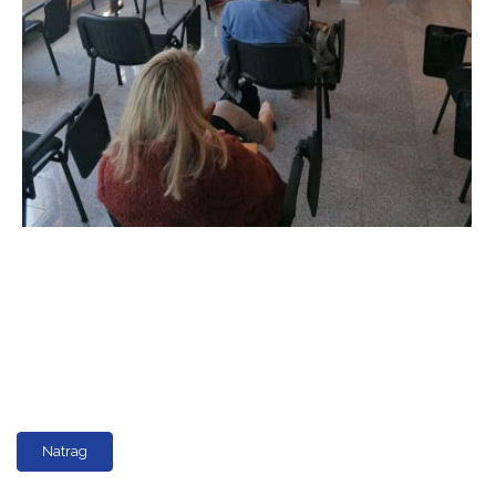
Natrag