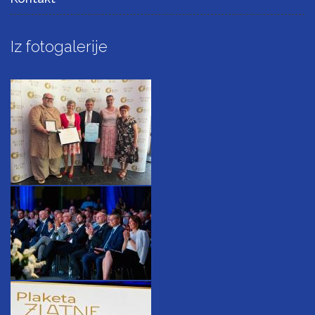
Iz fotogalerije