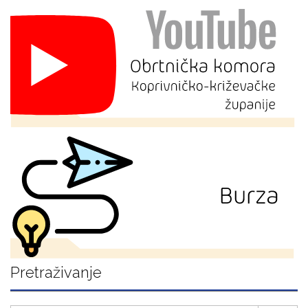
Pretraživanje