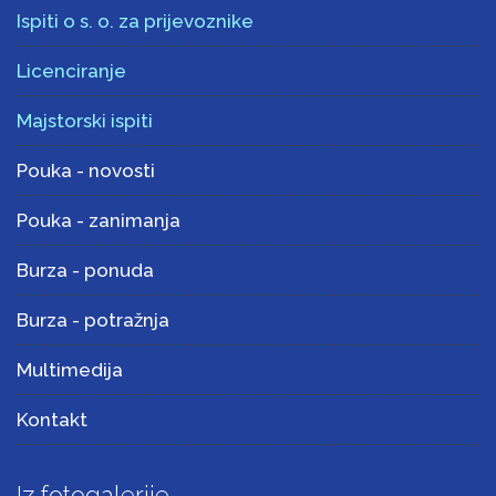
Ispiti o s. o. za prijevoznike
Licenciranje
Majstorski ispiti
Pouka - novosti
Pouka - zanimanja
Burza - ponuda
Burza - potražnja
Multimedija
Kontakt
Iz fotogalerije