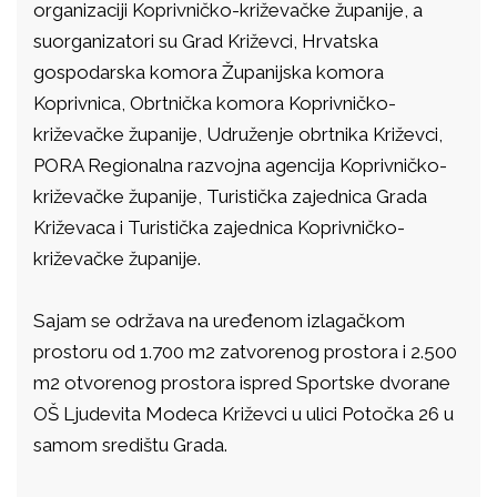
organizaciji Koprivničko-križevačke županije, a
suorganizatori su Grad Križevci, Hrvatska
gospodarska komora Županijska komora
Koprivnica, Obrtnička komora Koprivničko-
križevačke županije, Udruženje obrtnika Križevci,
PORA Regionalna razvojna agencija Koprivničko-
križevačke županije, Turistička zajednica Grada
Križevaca i Turistička zajednica Koprivničko-
križevačke županije.
Sajam se održava na uređenom izlagačkom
prostoru od 1.700 m2 zatvorenog prostora i 2.500
m2 otvorenog prostora ispred Sportske dvorane
OŠ Ljudevita Modeca Križevci u ulici Potočka 26 u
samom središtu Grada.