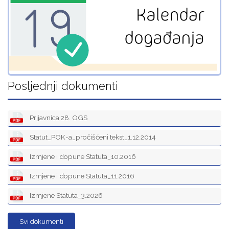
Posljednji dokumenti
Prijavnica 28. OGS
Statut_POK-a_pročišćeni tekst_1.12.2014
Izmjene i dopune Statuta_10.2016
Izmjene i dopune Statuta_11.2016
Izmjene Statuta_3.2026
Svi dokumenti