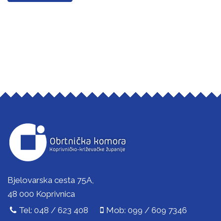
Bjelovarska cesta 75A,
48 000 Koprivnica
Tel: 048 / 623 408
Mob: 099 / 609 7346