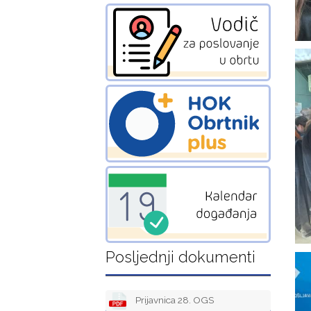
Posljednji dokumenti
Prijavnica 28. OGS