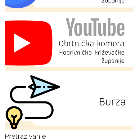
Pretraživanje