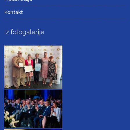
Kontakt
Iz fotogalerije