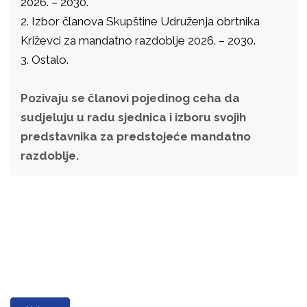
2026. – 2030.
2. Izbor članova Skupštine Udruženja obrtnika
Križevci za mandatno razdoblje 2026. – 2030.
3. Ostalo.
Pozivaju se članovi pojedinog ceha da
sudjeluju u radu sjednica i izboru svojih
predstavnika za predstojeće mandatno
razdoblje.