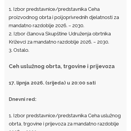
1. Izbor predstavnice/predstavnika Ceha
proizvodnog obrta i poljoprivrednih djelatnosti za
mandatno razdoblje 2026. – 2030.
2. Izbor članova Skupštine Udruženja obrtnika
Križevci za mandatno razdoblje 2026. – 2030.
3. Ostalo.
Ceh uslužnog obrta, trgovine i prijevoza
17. lipnja 2026. (srijeda) u 20:00 sati
Dnevni red:
1. Izbor predstavnice/predstavnika Ceha uslužnog
obrta, trgovine i prijevoza za mandatno razdoblje