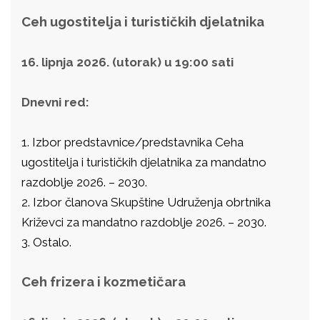
Ceh ugostitelja i turističkih djelatnika
16. lipnja 2026. (utorak) u 19:00 sati
Dnevni red:
1. Izbor predstavnice/predstavnika Ceha
ugostitelja i turističkih djelatnika za mandatno
razdoblje 2026. – 2030.
2. Izbor članova Skupštine Udruženja obrtnika
Križevci za mandatno razdoblje 2026. – 2030.
3. Ostalo.
Ceh frizera i kozmetičara