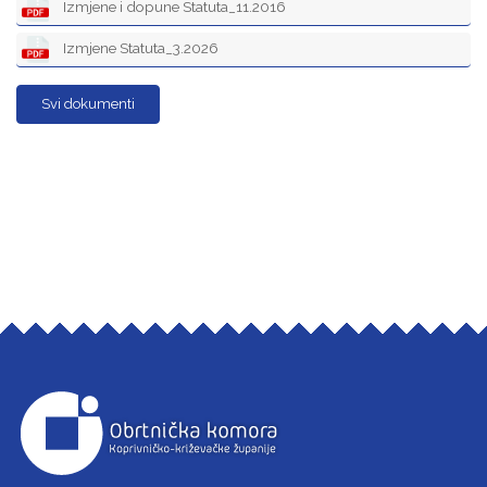
Izmjene i dopune Statuta_11.2016
Izmjene Statuta_3.2026
Svi dokumenti