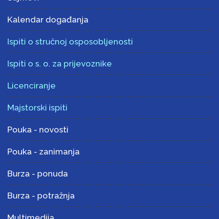
Kalendar događanja
Ispiti o stručnoj osposobljenosti
Ispiti o s. o. za prijevoznike
Licenciranje
Majstorski ispiti
Pouka - novosti
Pouka - zanimanja
Burza - ponuda
Burza - potražnja
Multimedija