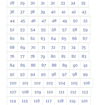
28
29
30
31
32
33
34
35
36
37
38
39
40
41
42
43
44
45
46
47
48
49
50
51
52
53
54
55
56
57
58
59
60
61
62
63
64
65
66
67
68
69
70
71
72
73
74
75
76
77
78
79
80
81
82
83
84
85
86
87
88
89
90
91
92
93
94
95
96
97
98
99
100
101
102
103
104
105
106
107
108
109
110
111
112
113
114
115
116
117
118
119
120