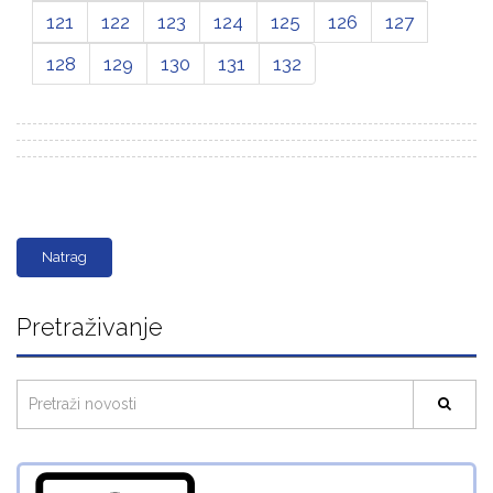
121
122
123
124
125
126
127
128
129
130
131
132
Natrag
Pretraživanje