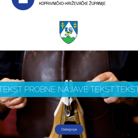
TEKST PROBNE NAJAVE TEKST TEKS
Detaljnije