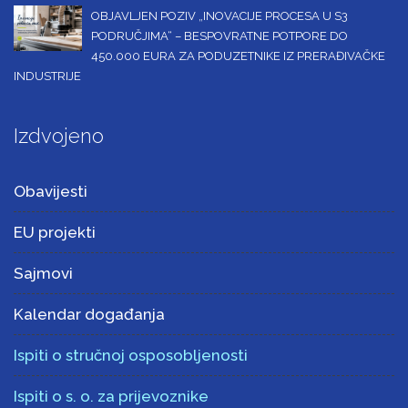
OBJAVLJEN POZIV „INOVACIJE PROCESA U S3
PODRUČJIMA“ – BESPOVRATNE POTPORE DO
450.000 EURA ZA PODUZETNIKE IZ PRERAĐIVAČKE
INDUSTRIJE
Izdvojeno
Obavijesti
EU projekti
Sajmovi
Kalendar događanja
Ispiti o stručnoj osposobljenosti
Ispiti o s. o. za prijevoznike