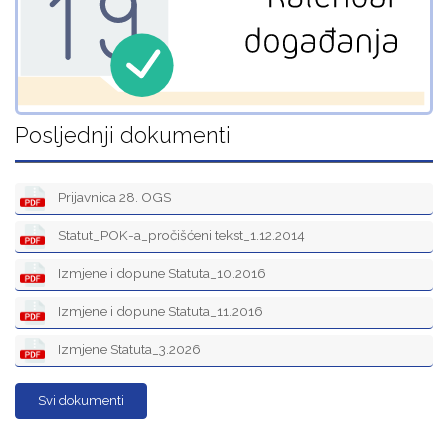
Posljednji dokumenti
Prijavnica 28. OGS
Statut_POK-a_pročišćeni tekst_1.12.2014
Izmjene i dopune Statuta_10.2016
Izmjene i dopune Statuta_11.2016
Izmjene Statuta_3.2026
Svi dokumenti