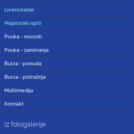
Licenciranje
Majstorski ispiti
Pouka - novosti
Pouka - zanimanja
Burza - ponuda
Burza - potražnja
Multimedija
Kontakt
Iz fotogalerije