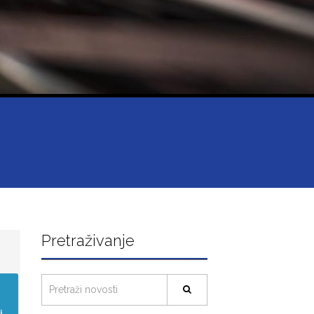
Pretraživanje