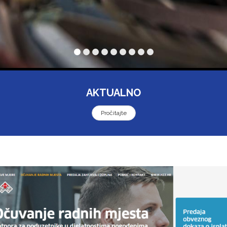
AKTUALNO
Pročitajte