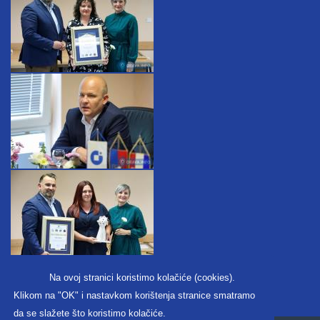
Na ovoj stranici koristimo kolačiće (cookies).
Klikom na "OK" i nastavkom korištenja stranice smatramo
da se slažete što koristimo kolačiće.