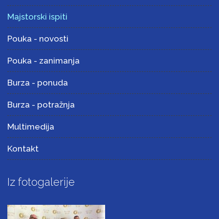
Majstorski ispiti
Pouka - novosti
Pouka - zanimanja
Burza - ponuda
Burza - potražnja
Multimedija
Kontakt
Iz fotogalerije