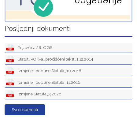
Posljednji dokumenti
Prijavnica 28. OGS
Statut_POK-a_pročišćeni tekst_1.12.2014
Izmjene i dopune Statuta_10.2016
Izmjene i dopune Statuta_11.2016
Izmjene Statuta_3.2026
Svi dokumenti