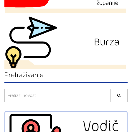
Pretraživanje