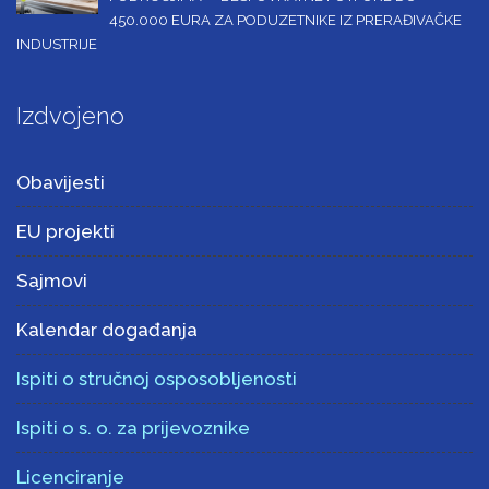
450.000 EURA ZA PODUZETNIKE IZ PRERAĐIVAČKE
INDUSTRIJE
Izdvojeno
Obavijesti
EU projekti
Sajmovi
Kalendar događanja
Ispiti o stručnoj osposobljenosti
Ispiti o s. o. za prijevoznike
Licenciranje