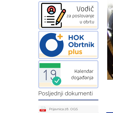
Posljednji dokumenti
Prijavnica 28. OGS