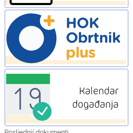
Posljednji dokumenti