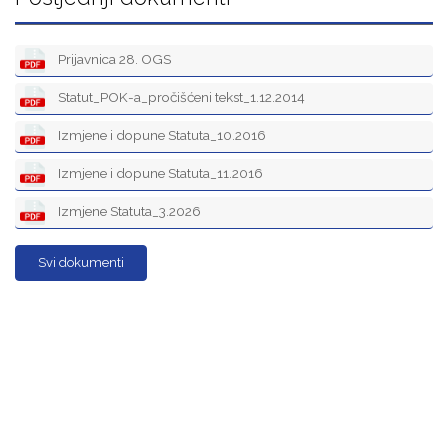
Prijavnica 28. OGS
Statut_POK-a_pročišćeni tekst_1.12.2014
Izmjene i dopune Statuta_10.2016
Izmjene i dopune Statuta_11.2016
Izmjene Statuta_3.2026
Svi dokumenti