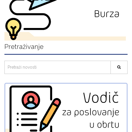
Pretraživanje