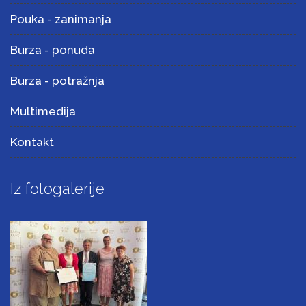
Pouka - zanimanja
Burza - ponuda
Burza - potražnja
Multimedija
Kontakt
Iz fotogalerije