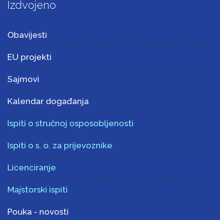
Izdvojeno
Obavijesti
EU projekti
Sajmovi
Kalendar događanja
Ispiti o stručnoj osposobljenosti
Ispiti o s. o. za prijevoznike
Licenciranje
Majstorski ispiti
Pouka - novosti