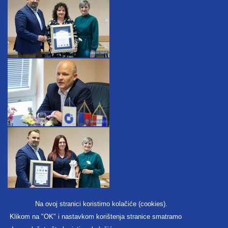
Na ovoj stranici koristimo kolačiće (cookies).
Klikom na "OK" i nastavkom korištenja stranice smatramo