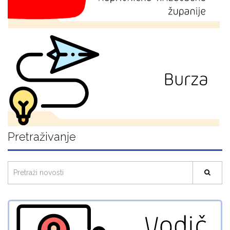
Pretraživanje