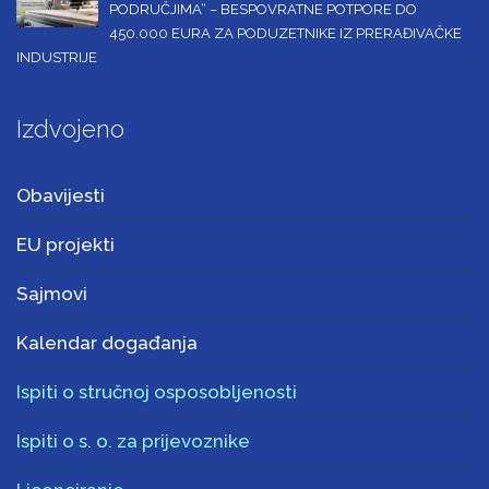
PODRUČJIMA“ – BESPOVRATNE POTPORE DO
450.000 EURA ZA PODUZETNIKE IZ PRERAĐIVAČKE
INDUSTRIJE
Izdvojeno
Obavijesti
EU projekti
Sajmovi
Kalendar događanja
Ispiti o stručnoj osposobljenosti
Ispiti o s. o. za prijevoznike