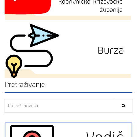
Pretraživanje