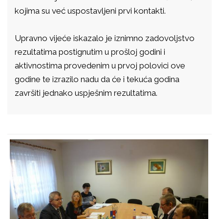
kojima su već uspostavljeni prvi kontakti.
Upravno vijeće iskazalo je iznimno zadovoljstvo
rezultatima postignutim u prošloj godini i
aktivnostima provedenim u prvoj polovici ove
godine te izrazilo nadu da će i tekuća godina
završiti jednako uspješnim rezultatima.