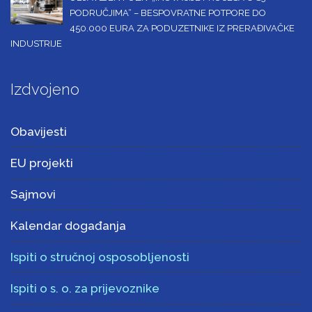
PODRUČJIMA“ – BESPOVRATNE POTPORE DO
450.000 EURA ZA PODUZETNIKE IZ PRERAĐIVAČKE
INDUSTRIJE
Izdvojeno
Obavijesti
EU projekti
Sajmovi
Kalendar događanja
Ispiti o stručnoj osposobljenosti
Ispiti o s. o. za prijevoznike