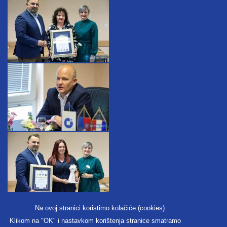
Na ovoj stranici koristimo kolačiće (cookies).
Klikom na "OK" i nastavkom korištenja stranice smatramo