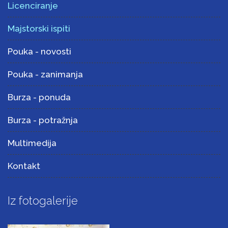
Licenciranje
Majstorski ispiti
Pouka - novosti
Pouka - zanimanja
Burza - ponuda
Burza - potražnja
Multimedija
Kontakt
Iz fotogalerije