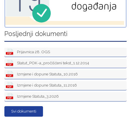
Posljednji dokumenti
Prijavnica 28. OGS
Statut_POK-a_pročišćeni tekst_1.12.2014
Izmjene i dopune Statuta_10.2016
Izmjene i dopune Statuta_11.2016
Izmjene Statuta_3.2026
Svi dokumenti