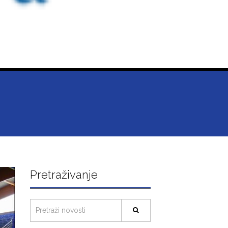
Pretraživanje