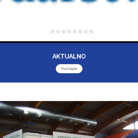
AKTUALNO
Pročitajte