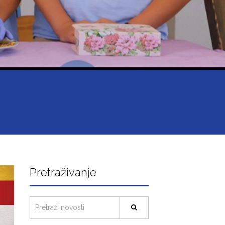
Pretraživanje