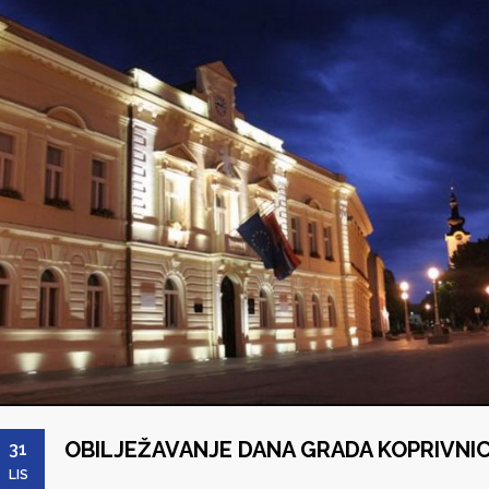
OBILJEŽAVANJE DANA GRADA KOPRIVNI
31
LIS