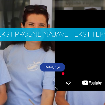
EKST PROBNE NAJAVE TEKST TEK
Detaljnije