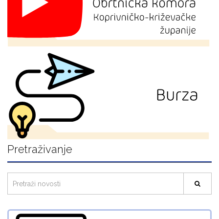
Pretraživanje