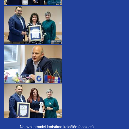
Na ovoj stranici koristimo kolačiće (cookies).