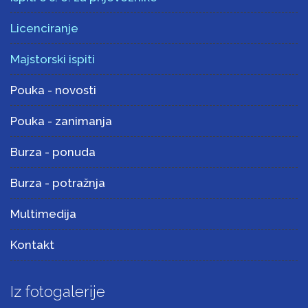
Licenciranje
Majstorski ispiti
Pouka - novosti
Pouka - zanimanja
Burza - ponuda
Burza - potražnja
Multimedija
Kontakt
Iz fotogalerije