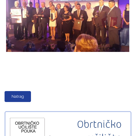
Natrag