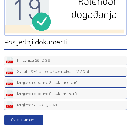
Posljednji dokumenti
Prijavnica 28. OGS
Statut_POK-a_pročišćeni tekst_1.12.2014
Izmjene i dopune Statuta_10.2016
Izmjene i dopune Statuta_11.2016
Izmjene Statuta_3.2026
Svi dokumenti