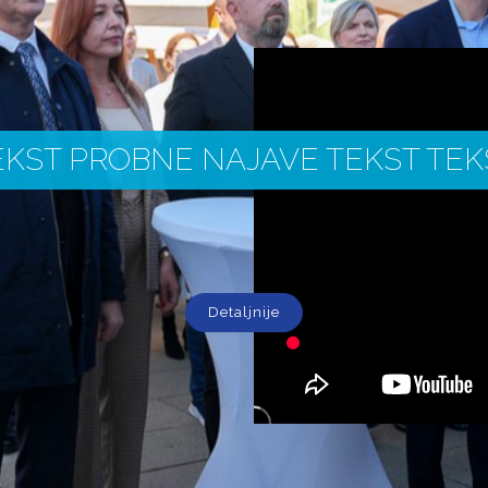
EKST PROBNE NAJAVE TEKST TEK
Detaljnije