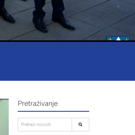
Pretraživanje