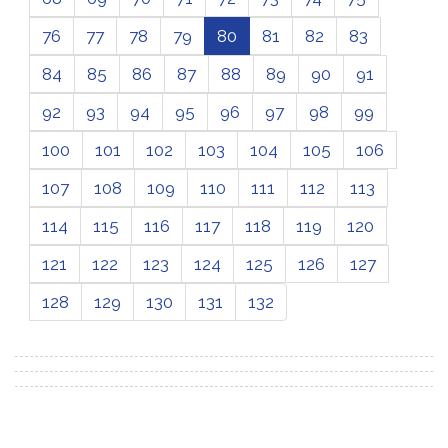
76
77
78
79
80
81
82
83
84
85
86
87
88
89
90
91
92
93
94
95
96
97
98
99
100
101
102
103
104
105
106
107
108
109
110
111
112
113
114
115
116
117
118
119
120
121
122
123
124
125
126
127
128
129
130
131
132