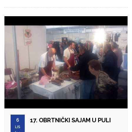
17. OBRTNIČKI SAJAM U PULI
6
LIS