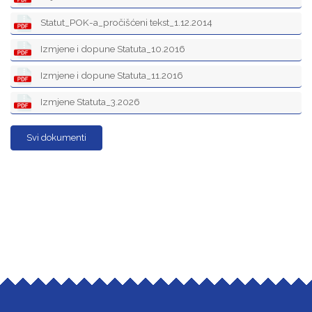
Statut_POK-a_pročišćeni tekst_1.12.2014
Izmjene i dopune Statuta_10.2016
Izmjene i dopune Statuta_11.2016
Izmjene Statuta_3.2026
Svi dokumenti