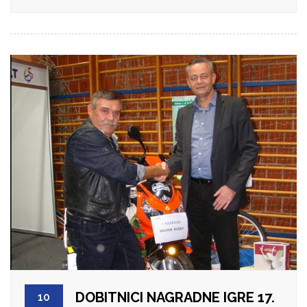
DOBITNICI NAGRADNE IGRE 17.
10