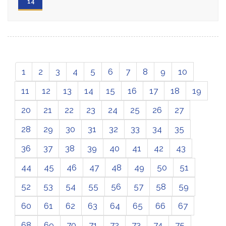
'14
1
2
3
4
5
6
7
8
9
10
11
12
13
14
15
16
17
18
19
20
21
22
23
24
25
26
27
28
29
30
31
32
33
34
35
36
37
38
39
40
41
42
43
44
45
46
47
48
49
50
51
52
53
54
55
56
57
58
59
60
61
62
63
64
65
66
67
68
69
70
71
72
73
74
75