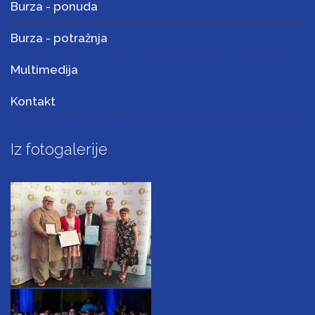
Burza - ponuda
Burza - potražnja
Multimedija
Kontakt
Iz fotogalerije