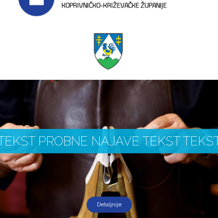
TEKST PROBNE NAJAVE TEKST TEKS
Detaljnije