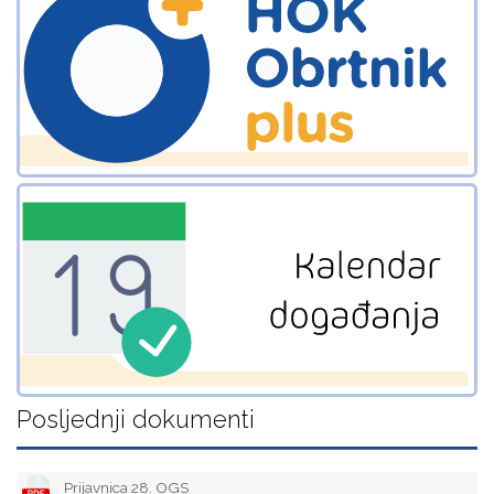
Posljednji dokumenti
Prijavnica 28. OGS