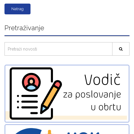
Natrag
Pretraživanje