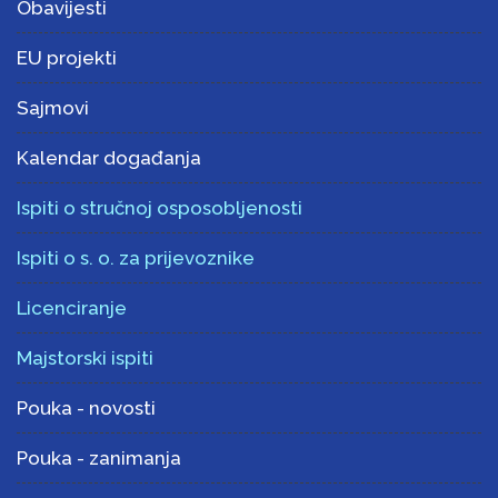
Obavijesti
EU projekti
Sajmovi
Kalendar događanja
Ispiti o stručnoj osposobljenosti
Ispiti o s. o. za prijevoznike
Licenciranje
Majstorski ispiti
Pouka - novosti
Pouka - zanimanja